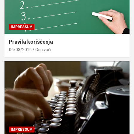
IMPRESSUM
Pravila korišćenja
06/03/2016
Osnivači
IMPRESSUM